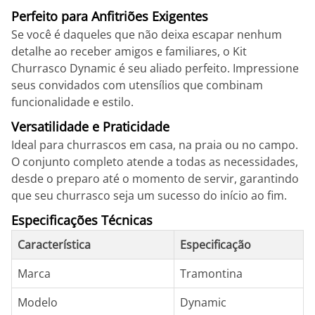
Perfeito para Anfitriões Exigentes
Se você é daqueles que não deixa escapar nenhum
detalhe ao receber amigos e familiares, o Kit
Churrasco Dynamic é seu aliado perfeito. Impressione
seus convidados com utensílios que combinam
funcionalidade e estilo.
Versatilidade e Praticidade
Ideal para churrascos em casa, na praia ou no campo.
O conjunto completo atende a todas as necessidades,
desde o preparo até o momento de servir, garantindo
que seu churrasco seja um sucesso do início ao fim.
Especificações Técnicas
Característica
Especificação
Marca
Tramontina
Modelo
Dynamic