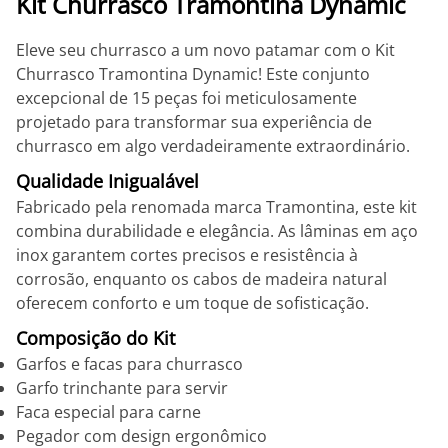
Kit Churrasco Tramontina Dynamic
Eleve seu churrasco a um novo patamar com o Kit
Churrasco Tramontina Dynamic! Este conjunto
excepcional de 15 peças foi meticulosamente
projetado para transformar sua experiência de
churrasco em algo verdadeiramente extraordinário.
Qualidade Inigualável
Fabricado pela renomada marca Tramontina, este kit
combina durabilidade e elegância. As lâminas em aço
inox garantem cortes precisos e resistência à
corrosão, enquanto os cabos de madeira natural
oferecem conforto e um toque de sofisticação.
Composição do Kit
Garfos e facas para churrasco
Garfo trinchante para servir
Faca especial para carne
Pegador com design ergonômico