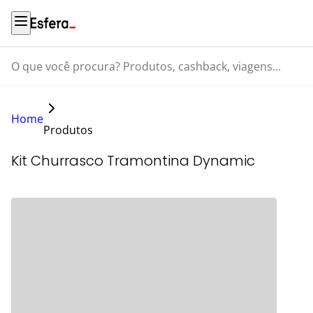
O que você procura? Produtos, cashback, viagens...
Home
Produtos
Kit Churrasco Tramontina Dynamic