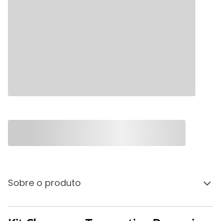
Sobre o produto