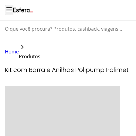
O que você procura? Produtos, cashback, viagens...
Home
Produtos
Kit com Barra e Anilhas Polipump Polimet