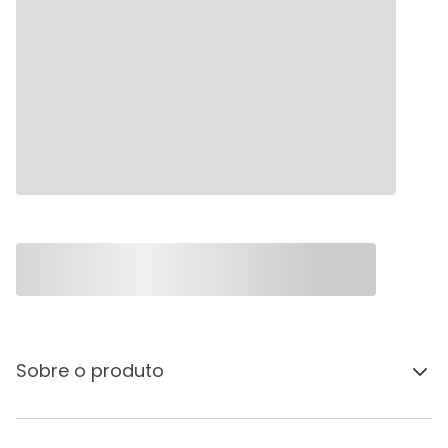
Sobre o produto