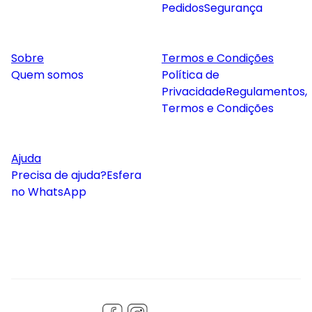
Pedidos
Segurança
Sobre
Termos e Condições
Quem somos
Política de
Privacidade
Regulamentos,
Termos e Condições
Ajuda
Precisa de ajuda?
Esfera
no WhatsApp