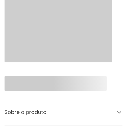
Sobre o produto