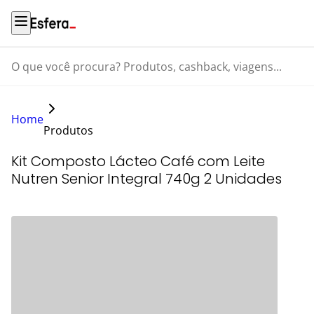
O que você procura? Produtos, cashback, viagens...
Home
Produtos
Kit Composto Lácteo Café com Leite
Nutren Senior Integral 740g 2 Unidades