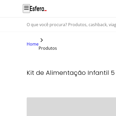
O que você procura? Produtos, cashback, viagens...
Home
Produtos
Kit de Alimentação Infantil 