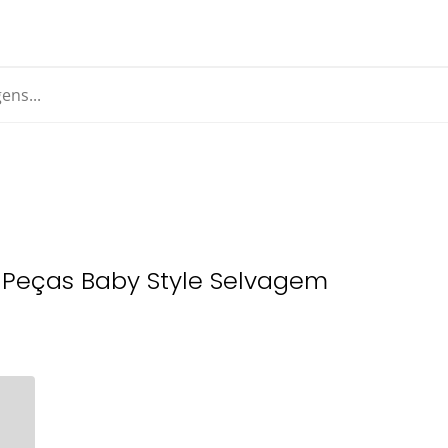
5 Peças Baby Style Selvagem