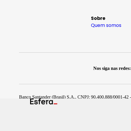
Sobre
Quem somos
Nos siga nas redes:
Banco Santander (Brasil) S.A., CNPJ: 90.400.888/0001-42 -