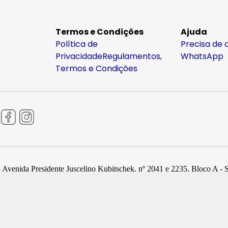
Termos e Condições
Ajuda
Política de
Precisa de 
Privacidade
Regulamentos,
WhatsApp
Termos e Condições
 Avenida Presidente Juscelino Kubitschek, nº 2041 e 2235, Bloco A - 