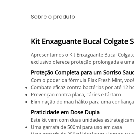
Sobre o produto
Kit Enxaguante Bucal Colgate 
Apresentamos o Kit Enxaguante Bucal Colgate 
exclusivo oferece proteção prolongada e uma 
Proteção Completa para um Sorriso Sau
Com o poder da fórmula Plax Fresh Mint, voc
Combate eficaz contra bactérias por até 12 h
Prevenção contra placa, cáries e tártaro
Eliminação do mau hálito para uma confianç
Praticidade em Dose Dupla
Este kit vem com duas unidades estrategicam
Uma garrafa de 500ml para uso em casa