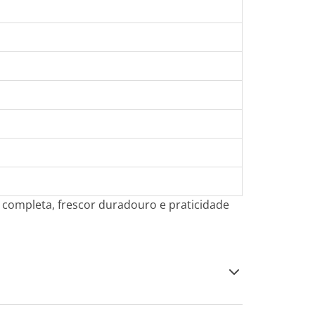
o completa, frescor duradouro e praticidade