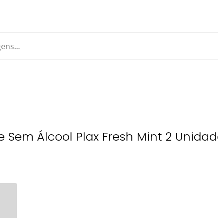
e Sem Álcool Plax Fresh Mint 2 Unida