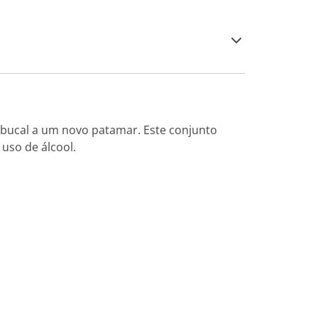
e bucal a um novo patamar. Este conjunto
uso de álcool.