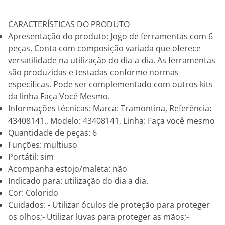
CARACTERÍSTICAS DO PRODUTO
Apresentação do produto: Jogo de ferramentas com 6
peças. Conta com composição variada que oferece
versatilidade na utilização do dia-a-dia. As ferramentas
são produzidas e testadas conforme normas
específicas. Pode ser complementado com outros kits
da linha Faça Você Mesmo.
Informações técnicas: Marca: Tramontina, Referência:
43408141., Modelo: 43408141, Linha: Faça você mesmo
Quantidade de peças: 6
Funções: multiuso
Portátil: sim
Acompanha estojo/maleta: não
Indicado para: utilização do dia a dia.
Cor: Colorido
Cuidados: - Utilizar óculos de proteção para proteger
os olhos;- Utilizar luvas para proteger as mãos;-