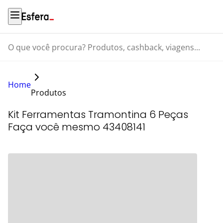
O que você procura? Produtos, cashback, viagens...
Home
Produtos
Kit Ferramentas Tramontina 6 Peças
Faça você mesmo 43408141