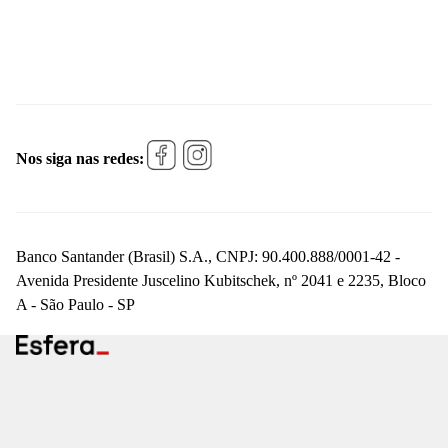
Nos siga nas redes:
Banco Santander (Brasil) S.A., CNPJ: 90.400.888/0001-42 -
Avenida Presidente Juscelino Kubitschek, nº 2041 e 2235, Bloco
A - São Paulo - SP