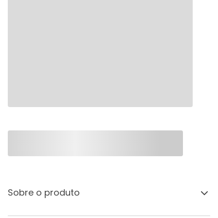
Sobre o produto