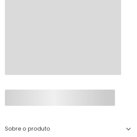
Sobre o produto