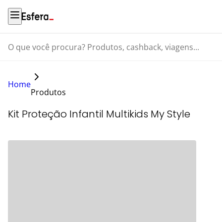
O que você procura? Produtos, cashback, viagens...
Home
Produtos
Kit Proteção Infantil Multikids My Style