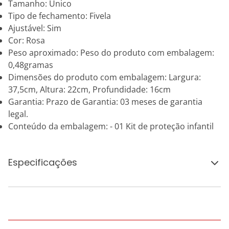
Tamanho: Único
Tipo de fechamento: Fivela
Ajustável: Sim
Cor: Rosa
Peso aproximado: Peso do produto com embalagem:
0,48gramas
Dimensões do produto com embalagem: Largura:
37,5cm, Altura: 22cm, Profundidade: 16cm
Garantia: Prazo de Garantia: 03 meses de garantia
legal.
Conteúdo da embalagem: - 01 Kit de proteção infantil
Especificações