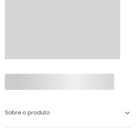
Sobre o produto