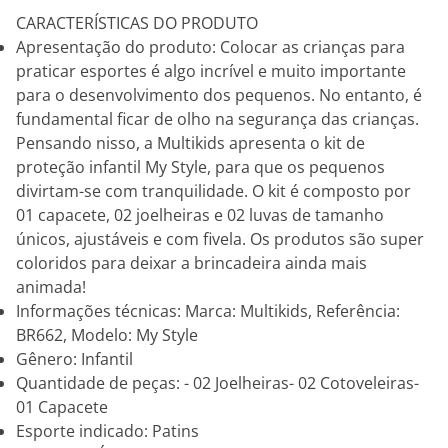
CARACTERÍSTICAS DO PRODUTO
Apresentação do produto: Colocar as crianças para
praticar esportes é algo incrível e muito importante
para o desenvolvimento dos pequenos. No entanto, é
fundamental ficar de olho na segurança das crianças.
Pensando nisso, a Multikids apresenta o kit de
proteção infantil My Style, para que os pequenos
divirtam-se com tranquilidade. O kit é composto por
01 capacete, 02 joelheiras e 02 luvas de tamanho
únicos, ajustáveis e com fivela. Os produtos são super
coloridos para deixar a brincadeira ainda mais
animada!
Informações técnicas: Marca: Multikids, Referência:
BR662, Modelo: My Style
Gênero: Infantil
Quantidade de peças: - 02 Joelheiras- 02 Cotoveleiras-
01 Capacete
Esporte indicado: Patins