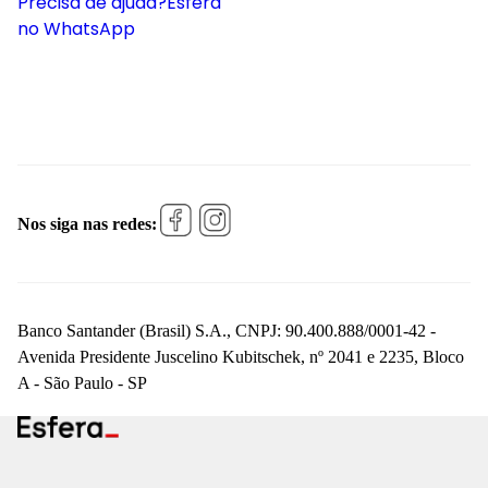
Precisa de ajuda?
Esfera
no WhatsApp
Nos siga nas redes:
Banco Santander (Brasil) S.A., CNPJ: 90.400.888/0001-42 -
Avenida Presidente Juscelino Kubitschek, nº 2041 e 2235, Bloco
A - São Paulo - SP