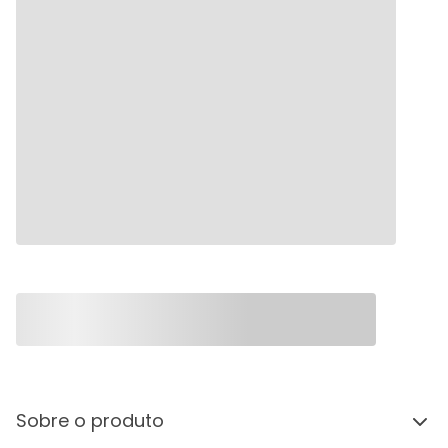
Sobre o produto