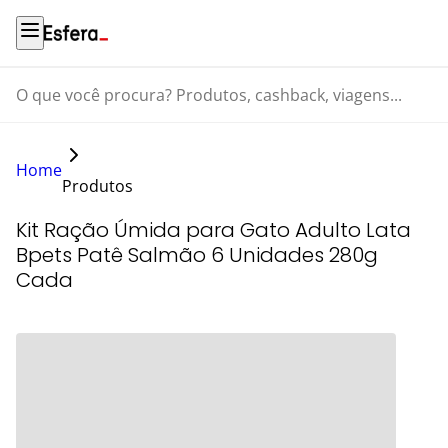
O que você procura? Produtos, cashback, viagens...
Home
Produtos
Kit Ração Úmida para Gato Adulto Lata
Bpets Patê Salmão 6 Unidades 280g
Cada