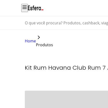
O que você procura? Produtos, cashback, viagens...
Home
Produtos
Kit Rum Havana Club Rum 7