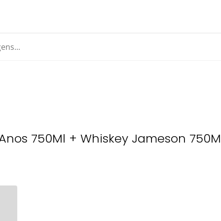
 Anos 750Ml + Whiskey Jameson 750M