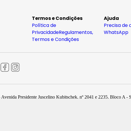
Termos e Condições
Ajuda
Política de
Precisa de 
Privacidade
Regulamentos,
WhatsApp
Termos e Condições
 Avenida Presidente Juscelino Kubitschek, nº 2041 e 2235, Bloco A - 