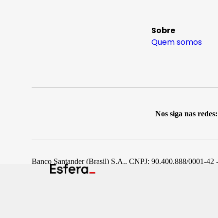
Sobre
Quem somos
Nos siga nas redes:
Banco Santander (Brasil) S.A., CNPJ: 90.400.888/0001-42 -