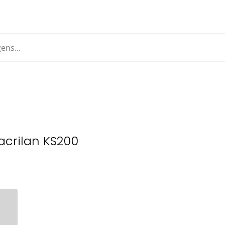
acrilan KS200