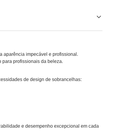
 aparência impecável e profissional.
para profissionais da beleza.
ecessidades de design de sobrancelhas:
 durabilidade e desempenho excepcional em cada