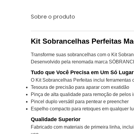
Sobre o produto
Kit Sobrancelhas Perfeitas Ma
Transforme suas sobrancelhas com o Kit Sobranc
Desenvolvido pela renomada marca SÓBRANCELHAS,
Tudo que Você Precisa em Um Só Lugar
O Kit Sobrancelhas Perfeitas inclui ferramenta
Tesoura de precisão para aparar com exatidão
Pinça de alta qualidade para remoção de pelos 
Pincel duplo versátil para pentear e preencher
Espelho compacto para retoques em qualquer lu
Qualidade Superior
Fabricado com materiais de primeira linha, incl