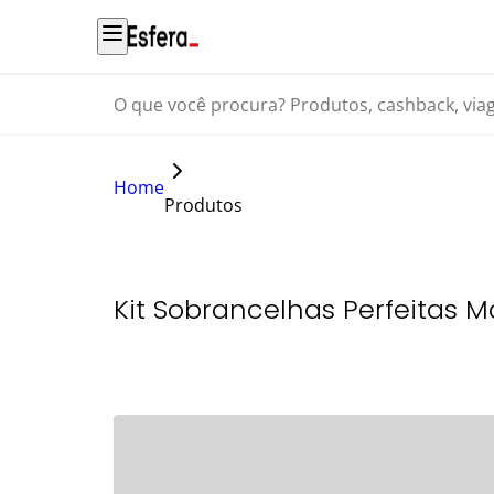
O que você procura? Produtos, cashback, viagens...
Home
Produtos
Kit Sobrancelhas Perfeitas M