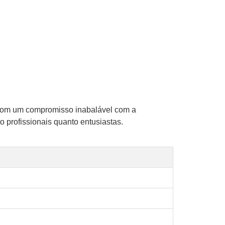
 Com um compromisso inabalável com a
 profissionais quanto entusiastas.