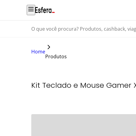
O que você procura? Produtos, cashback, viagens...
Home
Produtos
Kit Teclado e Mouse Gamer 