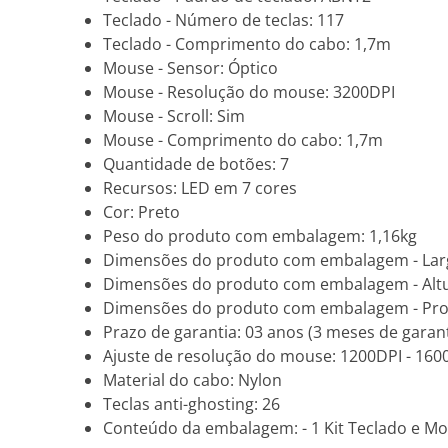
Teclado - Número de teclas: 117
Teclado - Comprimento do cabo: 1,7m
Mouse - Sensor: Óptico
Mouse - Resolução do mouse: 3200DPI
Mouse - Scroll: Sim
Mouse - Comprimento do cabo: 1,7m
Quantidade de botões: 7
Recursos: LED em 7 cores
Cor: Preto
Peso do produto com embalagem: 1,16kg
Dimensões do produto com embalagem - Lar
Dimensões do produto com embalagem - Altu
Dimensões do produto com embalagem - Pro
Prazo de garantia: 03 anos (3 meses de garant
Ajuste de resolução do mouse: 1200DPI - 1600
Material do cabo: Nylon
Teclas anti-ghosting: 26
Conteúdo da embalagem: - 1 Kit Teclado e M