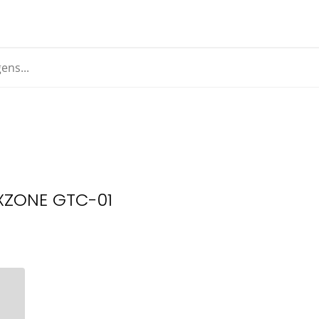
XZONE GTC-01