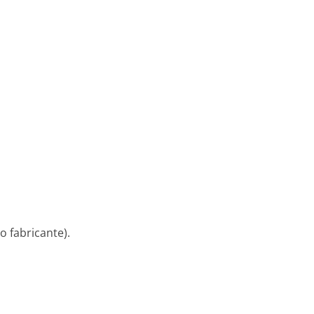
o fabricante).