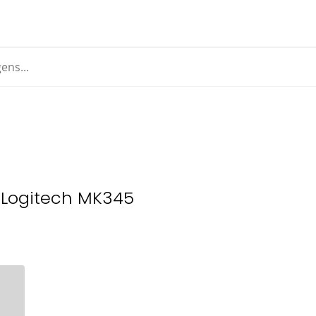
 Logitech MK345