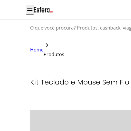
O que você procura? Produtos, cashback, viagens...
Home
Produtos
Kit Teclado e Mouse Sem Fio