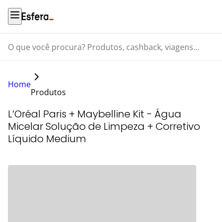
O que você procura? Produtos, cashback, viagens...
Home
Produtos
L’Oréal Paris + Maybelline Kit - Água
Micelar Solução de Limpeza + Corretivo
Líquido Medium