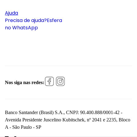
Ajuda
Precisa de ajuda?
Esfera
no WhatsApp
Nos siga nas redes:
Banco Santander (Brasil) S.A., CNPJ: 90.400.888/0001-42 -
Avenida Presidente Juscelino Kubitschek, nº 2041 e 2235, Bloco
A - São Paulo - SP