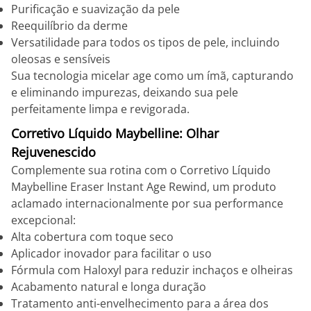
Purificação e suavização da pele
Reequilíbrio da derme
Versatilidade para todos os tipos de pele, incluindo
oleosas e sensíveis
Sua tecnologia micelar age como um ímã, capturando
e eliminando impurezas, deixando sua pele
perfeitamente limpa e revigorada.
Corretivo Líquido Maybelline: Olhar
Rejuvenescido
Complemente sua rotina com o Corretivo Líquido
Maybelline Eraser Instant Age Rewind, um produto
aclamado internacionalmente por sua performance
excepcional:
Alta cobertura com toque seco
Aplicador inovador para facilitar o uso
Fórmula com Haloxyl para reduzir inchaços e olheiras
Acabamento natural e longa duração
Tratamento anti-envelhecimento para a área dos