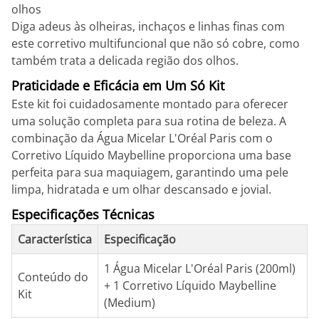
olhos
Diga adeus às olheiras, inchaços e linhas finas com
este corretivo multifuncional que não só cobre, como
também trata a delicada região dos olhos.
Praticidade e Eficácia em Um Só Kit
Este kit foi cuidadosamente montado para oferecer
uma solução completa para sua rotina de beleza. A
combinação da Água Micelar L'Oréal Paris com o
Corretivo Líquido Maybelline proporciona uma base
perfeita para sua maquiagem, garantindo uma pele
limpa, hidratada e um olhar descansado e jovial.
Especificações Técnicas
Característica
Especificação
1 Água Micelar L'Oréal Paris (200ml)
Conteúdo do
+ 1 Corretivo Líquido Maybelline
Kit
(Medium)