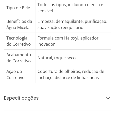
Todos os tipos, incluindo oleosa e
Tipo de Pele
sensível
Benefícios da
Limpeza, demaquilante, purificação,
Água Micelar
suavização, reequilíbrio
Tecnologia
Fórmula com Haloxyl, aplicador
do Corretivo
inovador
Acabamento
Natural, toque seco
do Corretivo
Ação do
Cobertura de olheiras, redução de
Corretivo
inchaço, disfarce de linhas finas
Especificações