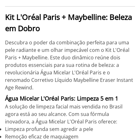
Kit L'Oréal Paris + Maybelline: Beleza
em Dobro
Descubra o poder da combinação perfeita para uma
pele radiante e um olhar impecável com o Kit L'Oréal
Paris + Maybelline. Este duo dinâmico reúne dois
produtos essenciais para sua rotina de beleza: a
revolucionária Água Micelar L'Oréal Paris e o
renomado Corretivo Líquido Maybelline Eraser Instant
Age Rewind.
Água Micelar L'Oréal Paris: Limpeza 5 em 1
A solução de limpeza facial mais vendida no Brasil
agora está ao seu alcance. Com sua fórmula
inovadora, a Água Micelar L'Oréal Paris oferece:
Limpeza profunda sem agredir a pele
Remoção eficaz de maquiagem