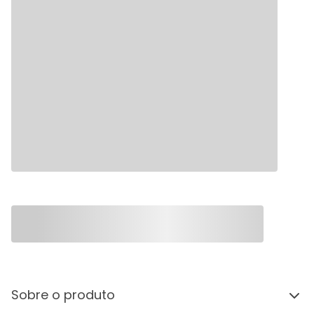
Sobre o produto