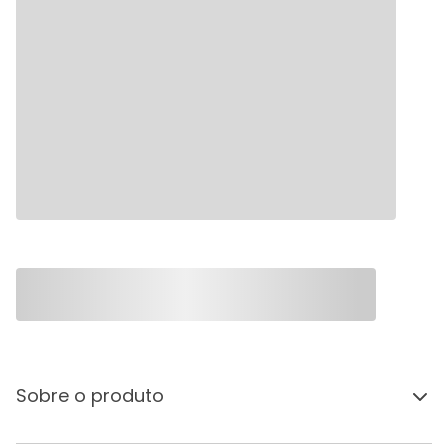
Sobre o produto