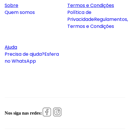
Sobre
Termos e Condições
Quem somos
Política de
Privacidade
Regulamentos,
Termos e Condições
Ajuda
Precisa de ajuda?
Esfera
no WhatsApp
Nos siga nas redes: