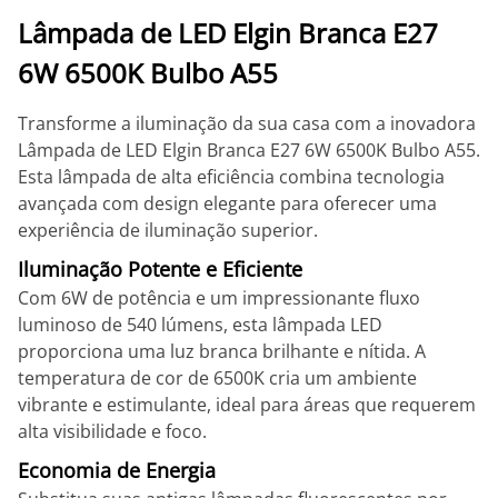
Lâmpada de LED Elgin Branca E27
6W 6500K Bulbo A55
Transforme a iluminação da sua casa com a inovadora
Lâmpada de LED Elgin Branca E27 6W 6500K Bulbo A55.
Esta lâmpada de alta eficiência combina tecnologia
avançada com design elegante para oferecer uma
experiência de iluminação superior.
Iluminação Potente e Eficiente
Com 6W de potência e um impressionante fluxo
luminoso de 540 lúmens, esta lâmpada LED
proporciona uma luz branca brilhante e nítida. A
temperatura de cor de 6500K cria um ambiente
vibrante e estimulante, ideal para áreas que requerem
alta visibilidade e foco.
Economia de Energia