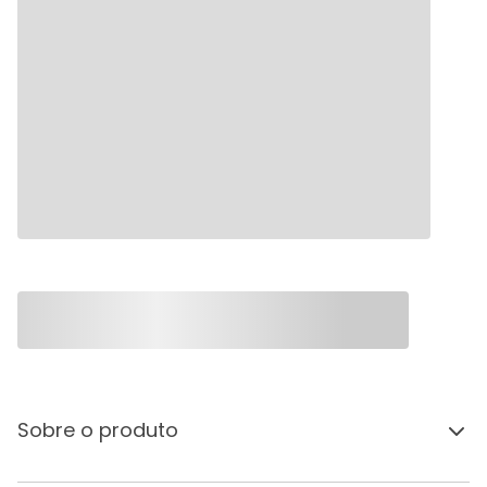
Sobre o produto