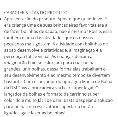
CARACTERÍSTICAS DO PRODUTO
Apresentação do produto: Aposto que quando você
era criança uma de suas brincadeiras favoritas era a
de fazer bolinhas de sabão, não é mesmo? Pois é, essa
também é uma das atividades que os nossos
pequenos mais gostam. A atividade com bolinhas de
sabão desenvolve a criatividade, a imaginação e a
percepção tátil e visual. As crianças deixam a
imaginação fluir, se esforçam para criar bolhas
grandes, unir bolhas, dessa forma elas trabalham o
seu desenvolvimento e ao mesmo tempo se divertem
bastante. Com o lançador do tipo água Mania de Bolha
da DM Toys a brincadeira vai ficar super legal. O
lançador de bolhas e formato de carrinho super
colorido é muito fácil de usar. Basta despejar a solução
para bolhas no reservatório, apertar o botão
liga/desliga e fazer as bolinhas!