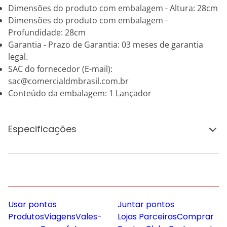
Dimensões do produto com embalagem - Altura: 28cm
Dimensões do produto com embalagem -
Profundidade: 28cm
Garantia - Prazo de Garantia: 03 meses de garantia
legal.
SAC do fornecedor (E-mail):
sac@comercialdmbrasil.com.br
Conteúdo da embalagem: 1 Lançador
Especificações
Usar pontos
Juntar pontos
Produtos
Viagens
Vales-
Lojas Parceiras
Comprar