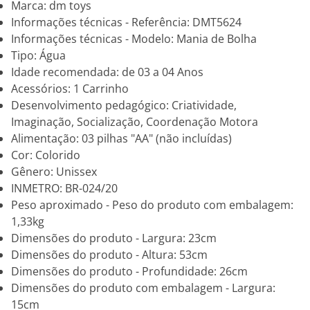
Marca: dm toys
Informações técnicas - Referência: DMT5624
Informações técnicas - Modelo: Mania de Bolha
Tipo: Água
Idade recomendada: de 03 a 04 Anos
Acessórios: 1 Carrinho
Desenvolvimento pedagógico: Criatividade,
Imaginação, Socialização, Coordenação Motora
Alimentação: 03 pilhas "AA" (não incluídas)
Cor: Colorido
Gênero: Unissex
INMETRO: BR-024/20
Peso aproximado - Peso do produto com embalagem:
1,33kg
Dimensões do produto - Largura: 23cm
Dimensões do produto - Altura: 53cm
Dimensões do produto - Profundidade: 26cm
Dimensões do produto com embalagem - Largura:
15cm