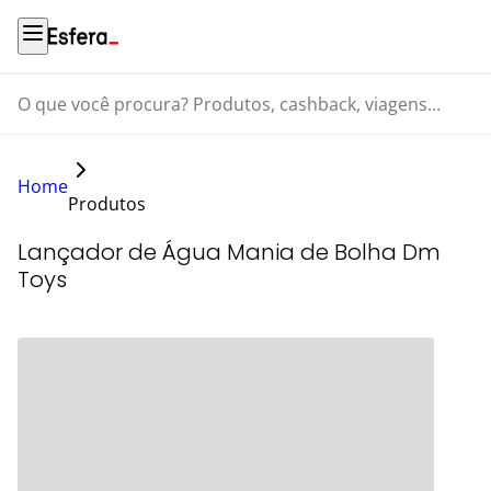
O que você procura? Produtos, cashback, viagens...
Home
Produtos
Lançador de Água Mania de Bolha Dm
Toys