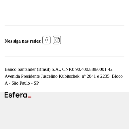
Nos siga nas redes:
Banco Santander (Brasil) S.A., CNPJ: 90.400.888/0001-42 -
Avenida Presidente Juscelino Kubitschek, nº 2041 e 2235, Bloco
A - São Paulo - SP