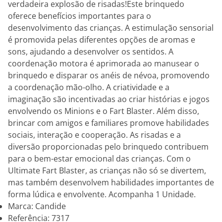
verdadeira explosão de risadas!Este brinquedo
oferece benefícios importantes para o
desenvolvimento das crianças. A estimulação sensorial
é promovida pelas diferentes opções de aromas e
sons, ajudando a desenvolver os sentidos. A
coordenação motora é aprimorada ao manusear o
brinquedo e disparar os anéis de névoa, promovendo
a coordenação mão-olho. A criatividade e a
imaginação são incentivadas ao criar histórias e jogos
envolvendo os Minions e o Fart Blaster. Além disso,
brincar com amigos e familiares promove habilidades
sociais, interação e cooperação. As risadas e a
diversão proporcionadas pelo brinquedo contribuem
para o bem-estar emocional das crianças. Com o
Ultimate Fart Blaster, as crianças não só se divertem,
mas também desenvolvem habilidades importantes de
forma lúdica e envolvente. Acompanha 1 Unidade.
Marca: Candide
Referência: 7317