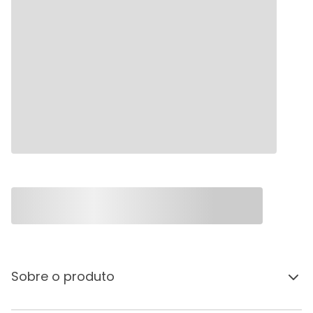
Sobre o produto