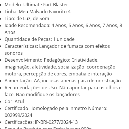
Modelo: Ultimate Fart Blaster
Linha: Meu Malvado Favorito 4
Tipo: de Luz, de Som
Idade Recomendada: 4 Anos, 5 Anos, 6 Anos, 7 Anos, 8
Anos
Quantidade de Peças: 1 unidade
Características: Lançador de fumaça com efeitos
sonoros
Desenvolvimento Pedagógico: Criatividade,
imaginação, afetividade, socialização, coordenação
motora, percepção de cores, empatia e interação
Alimentação: AA, inclusas apenas para demonstração
Recomendações de Uso: Não apontar para os olhos e
face. Não modifique os lançadores
Cor: Azul
Certificado Homologado pela Inmetro Número:
002999/2024
Certificações: IP-BRI-0277/2024-13