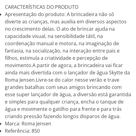
CARACTERÍSTICAS DO PRODUTO
Apresentação do produto: A brincadeira não só
diverte as crianças, mas auxilia em diversos aspectos
no crescimento delas. O ato de brincar ajuda na
capacidade visual, na sensibilidade tátil, na
coordenação manual e motora, na imaginação de
fantasia, na socialização, na interação entre pais e
filhos, estimula a criatividade e percepção de
movimento.A partir de agora, a brincadeira vai ficar
ainda mais divertida com o lançador de água Skytte da
Roma Jensen.Livre-se do calor nesse verão e trave
grandes batalhas com seus amigos brincando com
esse super lançador de água, a diversão está garantida
e simples para qualquer criança, encha o tanque de
água e movimente o gatilho para frente e para trás
criando pressão fazendo longos disparos de água.
Marca: Roma Jensen
Referência: 850