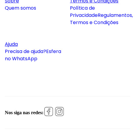
Sobre
Termos e Condições
Quem somos
Política de
Privacidade
Regulamentos,
Termos e Condições
Ajuda
Precisa de ajuda?
Esfera
no WhatsApp
Nos siga nas redes: