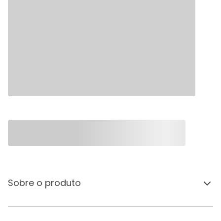
Sobre o produto