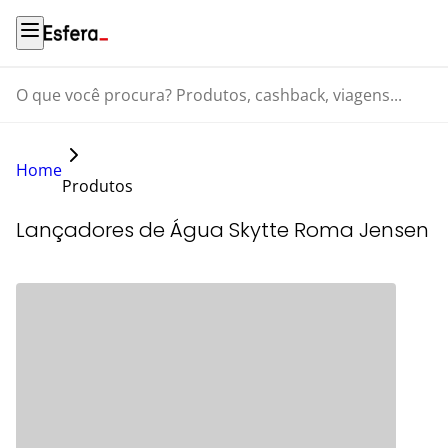
O que você procura? Produtos, cashback, viagens...
Home
Produtos
Lançadores de Água Skytte Roma Jensen