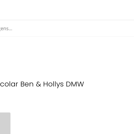
scolar Ben & Hollys DMW