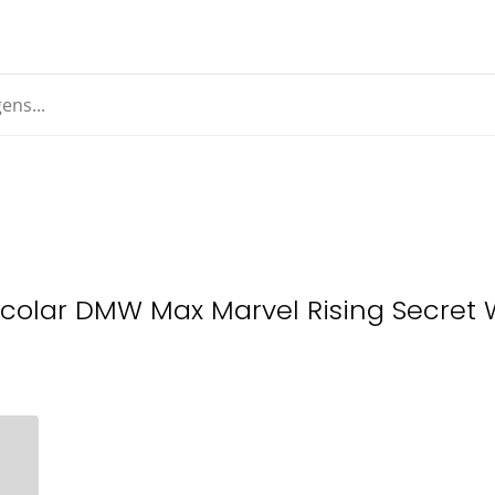
scolar DMW Max Marvel Rising Secret 