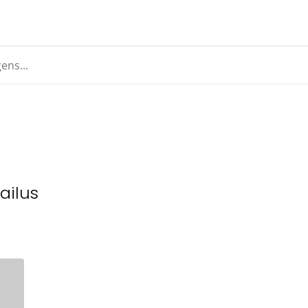
ailus