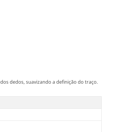
dos dedos, suavizando a definição do traço.