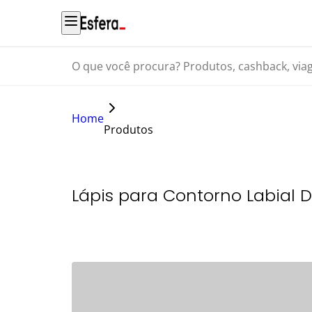
O que você procura? Produtos, cashback, viagens...
Home
Produtos
Lápis para Contorno Labial D