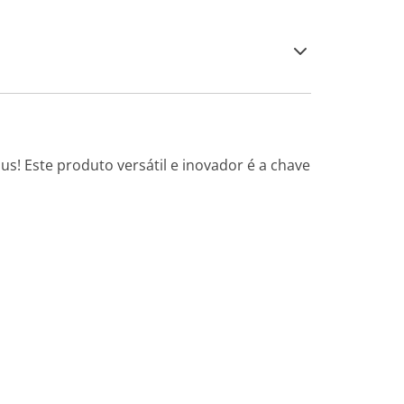
s! Este produto versátil e inovador é a chave