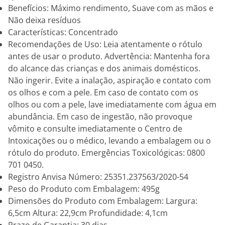
Benefícios: Máximo rendimento, Suave com as mãos e
Não deixa resíduos
Características: Concentrado
Recomendações de Uso: Leia atentamente o rótulo
antes de usar o produto. Advertência: Mantenha fora
do alcance das crianças e dos animais domésticos.
Não ingerir. Evite a inalação, aspiração e contato com
os olhos e com a pele. Em caso de contato com os
olhos ou com a pele, lave imediatamente com água em
abundância. Em caso de ingestão, não provoque
vômito e consulte imediatamente o Centro de
Intoxicações ou o médico, levando a embalagem ou o
rótulo do produto. Emergências Toxicológicas: 0800
701 0450.
Registro Anvisa Número: 25351.237563/2020-54
Peso do Produto com Embalagem: 495g
Dimensões do Produto com Embalagem: Largura:
6,5cm Altura: 22,9cm Profundidade: 4,1cm