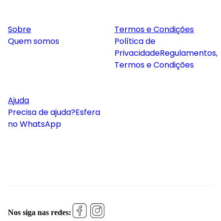
Sobre
Termos e Condições
Quem somos
Política de
Privacidade
Regulamentos,
Termos e Condições
Ajuda
Precisa de ajuda?
Esfera
no WhatsApp
Nos siga nas redes: