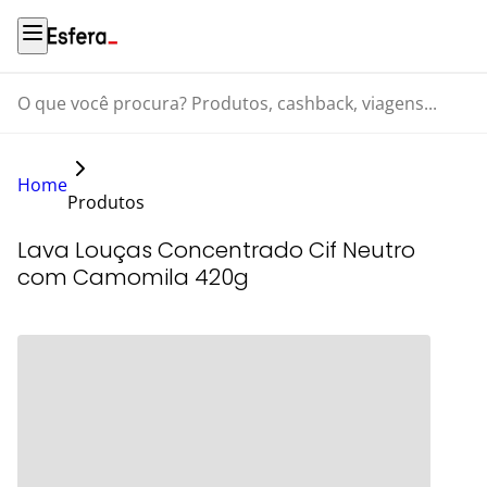
O que você procura? Produtos, cashback, viagens...
Home
Produtos
Lava Louças Concentrado Cif Neutro
com Camomila 420g