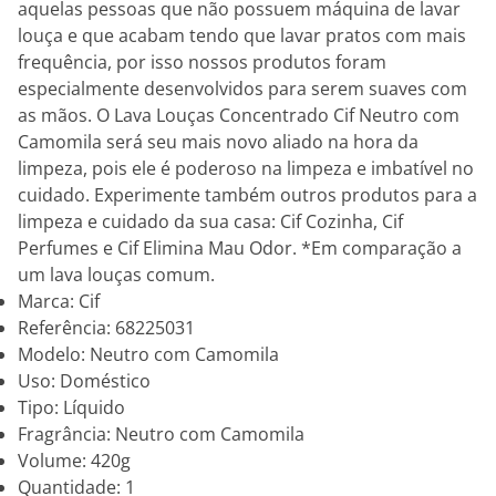
aquelas pessoas que não possuem máquina de lavar
louça e que acabam tendo que lavar pratos com mais
frequência, por isso nossos produtos foram
especialmente desenvolvidos para serem suaves com
as mãos. O Lava Louças Concentrado Cif Neutro com
Camomila será seu mais novo aliado na hora da
limpeza, pois ele é poderoso na limpeza e imbatível no
cuidado. Experimente também outros produtos para a
limpeza e cuidado da sua casa: Cif Cozinha, Cif
Perfumes e Cif Elimina Mau Odor. *Em comparação a
um lava louças comum.
Marca: Cif
Referência: 68225031
Modelo: Neutro com Camomila
Uso: Doméstico
Tipo: Líquido
Fragrância: Neutro com Camomila
Volume: 420g
Quantidade: 1