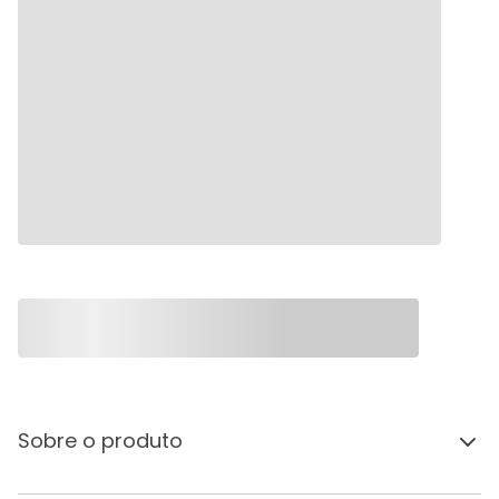
Sobre o produto