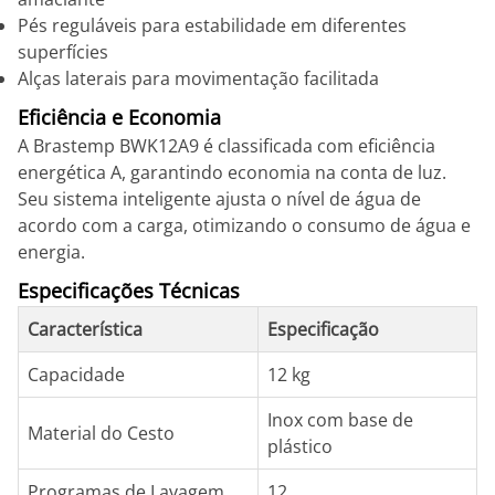
Pés reguláveis para estabilidade em diferentes
superfícies
Alças laterais para movimentação facilitada
Eficiência e Economia
A Brastemp BWK12A9 é classificada com eficiência
energética A, garantindo economia na conta de luz.
Seu sistema inteligente ajusta o nível de água de
acordo com a carga, otimizando o consumo de água e
energia.
Especificações Técnicas
Característica
Especificação
Capacidade
12 kg
Inox com base de
Material do Cesto
plástico
Programas de Lavagem
12