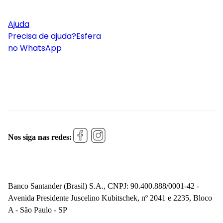
Ajuda
Precisa de ajuda?
Esfera
no WhatsApp
Nos siga nas redes:
Banco Santander (Brasil) S.A., CNPJ: 90.400.888/0001-42 -
Avenida Presidente Juscelino Kubitschek, nº 2041 e 2235, Bloco
A - São Paulo - SP