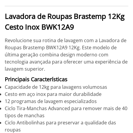
Lavadora de Roupas Brastemp 12Kg
Cesto Inox BWK12A9
Revolucione sua rotina de lavagem com a Lavadora de
Roupas Brastemp BWK12A9 12Kg. Este modelo de
última geração combina design moderno com
tecnologia avançada para oferecer uma experiência de
lavagem superior.
Principais Características
Capacidade de 12kg para lavagens volumosas
Cesto em aço inox para maior durabilidade
12 programas de lavagem especializados
Ciclo Tira-Manchas Advanced para remover mais de 40
tipos de manchas
Ciclo Antibolinhas para preservar a qualidade das
roupas