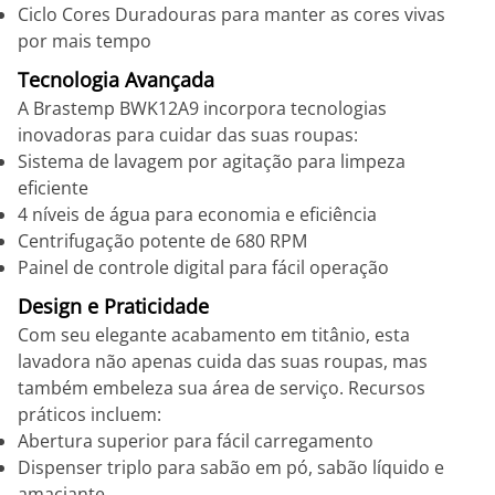
Ciclo Cores Duradouras para manter as cores vivas
por mais tempo
Tecnologia Avançada
A Brastemp BWK12A9 incorpora tecnologias
inovadoras para cuidar das suas roupas:
Sistema de lavagem por agitação para limpeza
eficiente
4 níveis de água para economia e eficiência
Centrifugação potente de 680 RPM
Painel de controle digital para fácil operação
Design e Praticidade
Com seu elegante acabamento em titânio, esta
lavadora não apenas cuida das suas roupas, mas
também embeleza sua área de serviço. Recursos
práticos incluem:
Abertura superior para fácil carregamento
Dispenser triplo para sabão em pó, sabão líquido e
amaciante