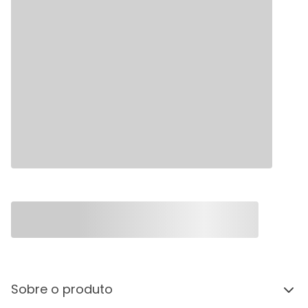
Sobre o produto