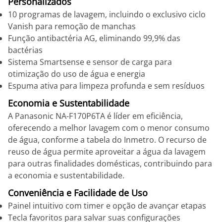
Personalizados
10 programas de lavagem, incluindo o exclusivo ciclo
Vanish para remoção de manchas
Função antibactéria AG, eliminando 99,9% das
bactérias
Sistema Smartsense e sensor de carga para
otimização do uso de água e energia
Espuma ativa para limpeza profunda e sem resíduos
Economia e Sustentabilidade
A Panasonic NA-F170P6TA é líder em eficiência,
oferecendo a melhor lavagem com o menor consumo
de água, conforme a tabela do Inmetro. O recurso de
reuso de água permite aproveitar a água da lavagem
para outras finalidades domésticas, contribuindo para
a economia e sustentabilidade.
Conveniência e Facilidade de Uso
Painel intuitivo com timer e opção de avançar etapas
Tecla favoritos para salvar suas configurações