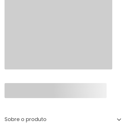
Sobre o produto