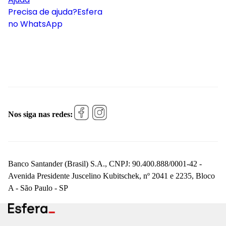
Precisa de ajuda?
Esfera
no WhatsApp
Nos siga nas redes:
Banco Santander (Brasil) S.A., CNPJ: 90.400.888/0001-42 -
Avenida Presidente Juscelino Kubitschek, nº 2041 e 2235, Bloco
A - São Paulo - SP