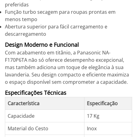
preferidas
Função turbo secagem para roupas prontas em
menos tempo
Abertura superior para fácil carregamento e
descarregamento
Design Moderno e Funcional
Com acabamento em titânio, a Panasonic NA-
F170P6TA não só oferece desempenho excepcional,
mas também adiciona um toque de elegância à sua
lavanderia. Seu design compacto e eficiente maximiza
o espaço disponível sem comprometer a capacidade.
Especificações Técnicas
Característica
Especificação
Capacidade
17 Kg
Material do Cesto
Inox