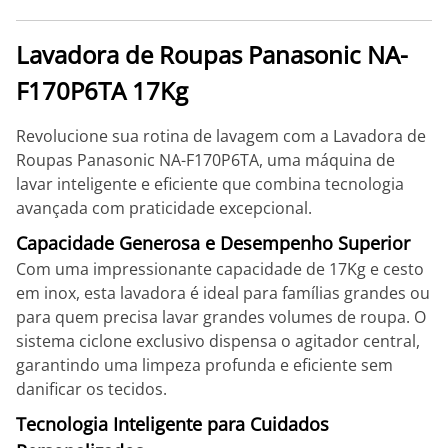
Lavadora de Roupas Panasonic NA-
F170P6TA 17Kg
Revolucione sua rotina de lavagem com a Lavadora de
Roupas Panasonic NA-F170P6TA, uma máquina de
lavar inteligente e eficiente que combina tecnologia
avançada com praticidade excepcional.
Capacidade Generosa e Desempenho Superior
Com uma impressionante capacidade de 17Kg e cesto
em inox, esta lavadora é ideal para famílias grandes ou
para quem precisa lavar grandes volumes de roupa. O
sistema ciclone exclusivo dispensa o agitador central,
garantindo uma limpeza profunda e eficiente sem
danificar os tecidos.
Tecnologia Inteligente para Cuidados