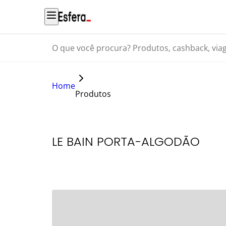
O que você procura? Produtos, cashback, viagens...
Home
Produtos
LE BAIN PORTA-ALGODÃO