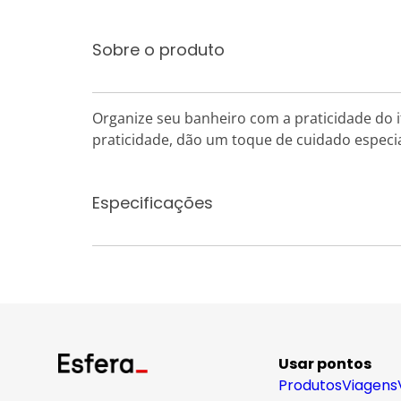
Sobre o produto
Organize seu banheiro com a praticidade do i
praticidade, dão um toque de cuidado especi
Especificações
Usar pontos
Produtos
Viagens