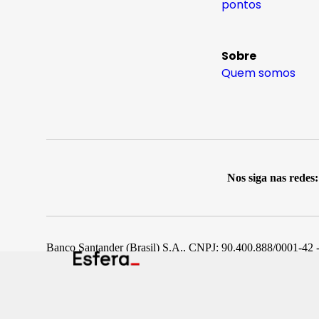
pontos
Sobre
Quem somos
Nos siga nas redes:
Banco Santander (Brasil) S.A., CNPJ: 90.400.888/0001-42 -