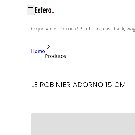
O que você procura? Produtos, cashback, viagens...
Home
Produtos
LE ROBINIER ADORNO 15 CM