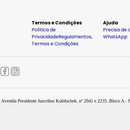
Termos e Condições
Ajuda
Política de
Precisa de 
Privacidade
Regulamentos,
WhatsApp
Termos e Condições
 Avenida Presidente Juscelino Kubitschek, nº 2041 e 2235, Bloco A - 