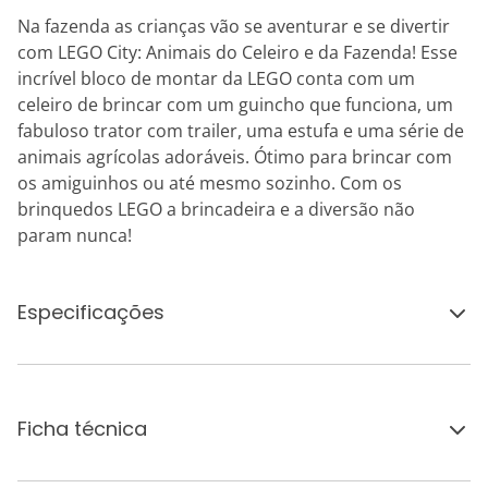
Na fazenda as crianças vão se aventurar e se divertir
com LEGO City: Animais do Celeiro e da Fazenda! Esse
incrível bloco de montar da LEGO conta com um
celeiro de brincar com um guincho que funciona, um
fabuloso trator com trailer, uma estufa e uma série de
animais agrícolas adoráveis. Ótimo para brincar com
os amiguinhos ou até mesmo sozinho. Com os
brinquedos LEGO a brincadeira e a diversão não
param nunca!
Especificações
Ficha técnica