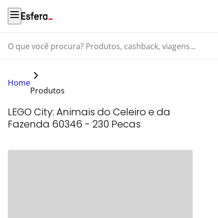
O que você procura? Produtos, cashback, viagens...
Home
Produtos
LEGO City: Animais do Celeiro e da
Fazenda 60346 - 230 Pecas