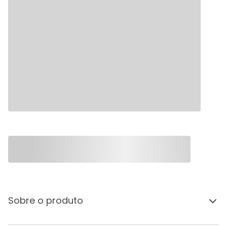
Sobre o produto