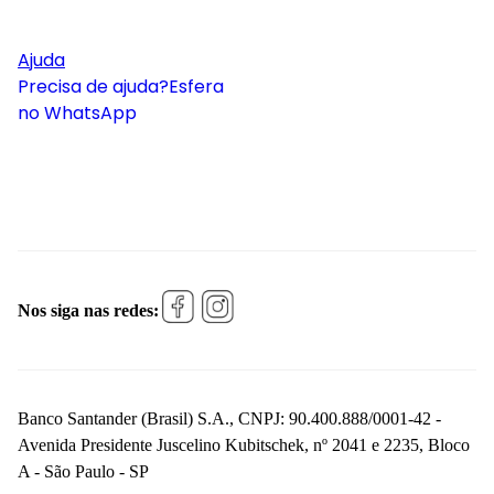
Ajuda
Precisa de ajuda?
Esfera
no WhatsApp
Nos siga nas redes:
Banco Santander (Brasil) S.A., CNPJ: 90.400.888/0001-42 -
Avenida Presidente Juscelino Kubitschek, nº 2041 e 2235, Bloco
A - São Paulo - SP