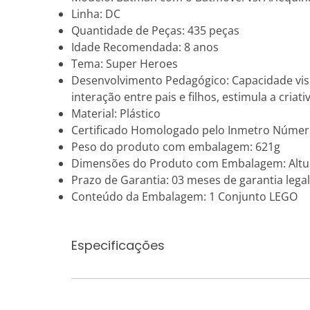
Linha: DC
Quantidade de Peças: 435 peças
Idade Recomendada: 8 anos
Tema: Super Heroes
Desenvolvimento Pedagógico: Capacidade visua
interação entre pais e filhos, estimula a cri
Material: Plástico
Certificado Homologado pelo Inmetro Númer
Peso do produto com embalagem: 621g
Dimensões do Produto com Embalagem: Altur
Prazo de Garantia: 03 meses de garantia legal
Conteúdo da Embalagem: 1 Conjunto LEGO
Especificações