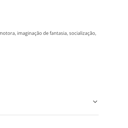
otora, imaginação de fantasia, socialização,