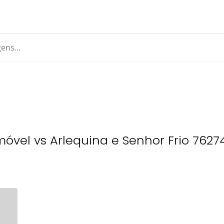
vel vs Arlequina e Senhor Frio 7627