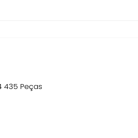
4 435 Peças