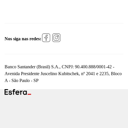
Nos siga nas redes:
Banco Santander (Brasil) S.A., CNPJ: 90.400.888/0001-42 -
Avenida Presidente Juscelino Kubitschek, nº 2041 e 2235, Bloco
A - São Paulo - SP