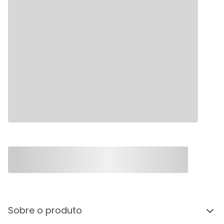
Sobre o produto