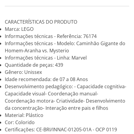
CARACTERÍSTICAS DO PRODUTO
Marca: LEGO
Informações técnicas - Referência: 76174
Informações técnicas - Modelo: Caminhão Gigante do
Homem-Aranha vs. Mysterio
Informações técnicas - Linha: Marvel
Quantidade de peças: 439
Gênero: Unissex
Idade recomendada: de 07 a 08 Anos
Desenvolvimento pedagógico: - Capacidade cognitiva-
Capacidade visual- Coordenação manual-
Coordenação motora- Criatividade- Desenvolvimento
da concentração- Interação entre pais e filhos
Material: Plástico
Cor: Colorido
Certificações: CE-BRI/INNAC-01205-01A - OCP 0119