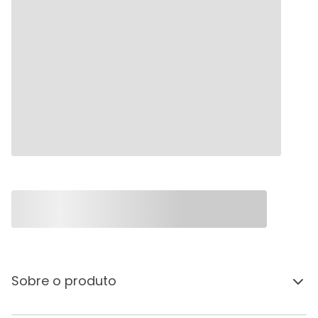
Sobre o produto