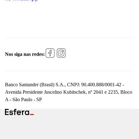
Nos siga nas redes:
Banco Santander (Brasil) S.A., CNPJ: 90.400.888/0001-42 -
Avenida Presidente Juscelino Kubitschek, nº 2041 e 2235, Bloco
A - São Paulo - SP