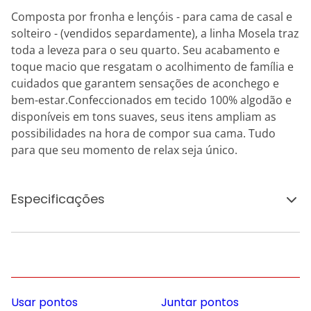
Composta por fronha e lençóis - para cama de casal e
solteiro - (vendidos separdamente), a linha Mosela traz
toda a leveza para o seu quarto. Seu acabamento e
toque macio que resgatam o acolhimento de família e
cuidados que garantem sensações de aconchego e
bem-estar.Confeccionados em tecido 100% algodão e
disponíveis em tons suaves, seus itens ampliam as
possibilidades na hora de compor sua cama. Tudo
para que seu momento de relax seja único.
Especificações
Usar pontos
Juntar pontos