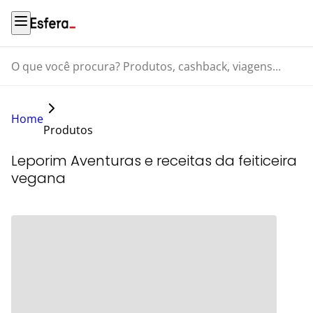
O que você procura? Produtos, cashback, viagens...
Home
Produtos
Leporim Aventuras e receitas da feiticeira
vegana