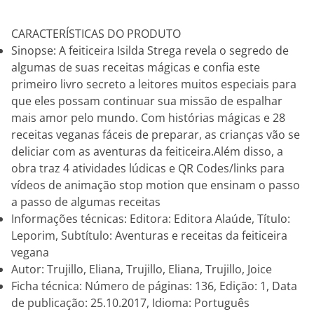
CARACTERÍSTICAS DO PRODUTO
Sinopse: A feiticeira Isilda Strega revela o segredo de
algumas de suas receitas mágicas e confia este
primeiro livro secreto a leitores muitos especiais para
que eles possam continuar sua missão de espalhar
mais amor pelo mundo. Com histórias mágicas e 28
receitas veganas fáceis de preparar, as crianças vão se
deliciar com as aventuras da feiticeira.Além disso, a
obra traz 4 atividades lúdicas e QR Codes/links para
vídeos de animação stop motion que ensinam o passo
a passo de algumas receitas
Informações técnicas: Editora: Editora Alaúde, Título:
Leporim, Subtítulo: Aventuras e receitas da feiticeira
vegana
Autor: Trujillo, Eliana, Trujillo, Eliana, Trujillo, Joice
Ficha técnica: Número de páginas: 136, Edição: 1, Data
de publicação: 25.10.2017, Idioma: Português