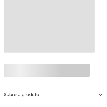
Sobre o produto