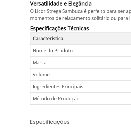
Versatilidade e Elegância
O Licor Strega Sambuca é perfeito para ser a
momentos de relaxamento solitário ou para i
Especificações Técnicas
Característica
Nome do Produto
Marca
Volume
Ingredientes Principais
Método de Produção
Especificações