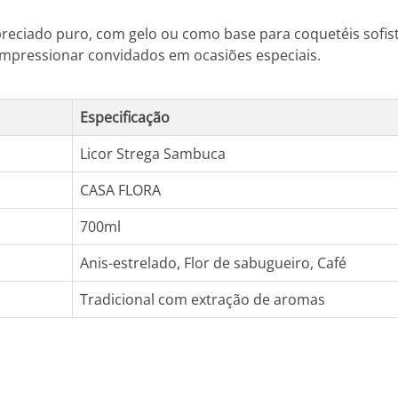
preciado puro, com gelo ou como base para coquetéis sofisti
mpressionar convidados em ocasiões especiais.
Especificação
Licor Strega Sambuca
CASA FLORA
700ml
Anis-estrelado, Flor de sabugueiro, Café
Tradicional com extração de aromas