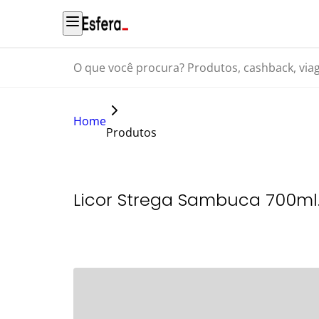
O que você procura? Produtos, cashback, viagens...
Home
Produtos
Licor Strega Sambuca 700ml