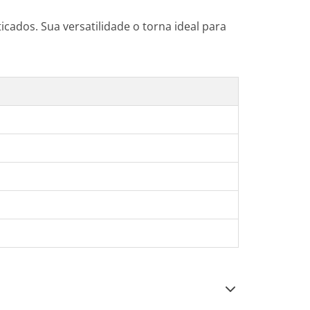
cados. Sua versatilidade o torna ideal para