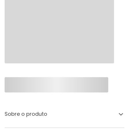
Sobre o produto