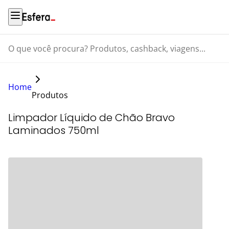
O que você procura? Produtos, cashback, viagens...
Home
Produtos
Limpador Líquido de Chão Bravo
Laminados 750ml