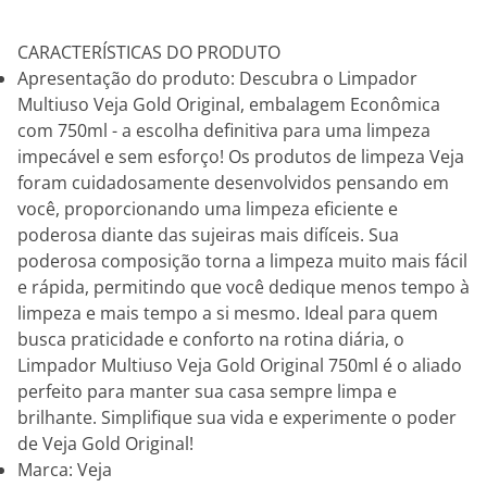
CARACTERÍSTICAS DO PRODUTO
Apresentação do produto: Descubra o Limpador
Multiuso Veja Gold Original, embalagem Econômica
com 750ml - a escolha definitiva para uma limpeza
impecável e sem esforço! Os produtos de limpeza Veja
foram cuidadosamente desenvolvidos pensando em
você, proporcionando uma limpeza eficiente e
poderosa diante das sujeiras mais difíceis. Sua
poderosa composição torna a limpeza muito mais fácil
e rápida, permitindo que você dedique menos tempo à
limpeza e mais tempo a si mesmo. Ideal para quem
busca praticidade e conforto na rotina diária, o
Limpador Multiuso Veja Gold Original 750ml é o aliado
perfeito para manter sua casa sempre limpa e
brilhante. Simplifique sua vida e experimente o poder
de Veja Gold Original!
Marca: Veja