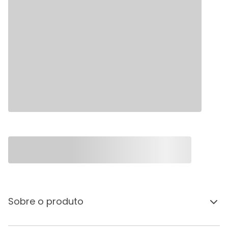
Sobre o produto