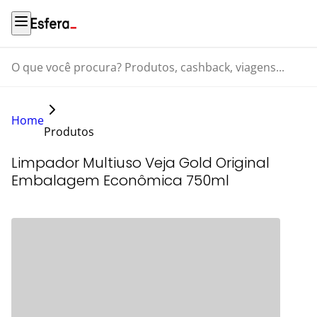
O que você procura? Produtos, cashback, viagens...
Home
Produtos
Limpador Multiuso Veja Gold Original
Embalagem Econômica 750ml