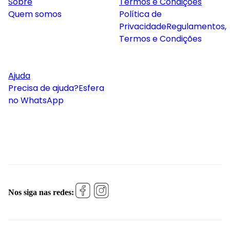
Sobre
Termos e Condições
Quem somos
Política de
Privacidade
Regulamentos,
Termos e Condições
Ajuda
Precisa de ajuda?
Esfera
no WhatsApp
Nos siga nas redes: