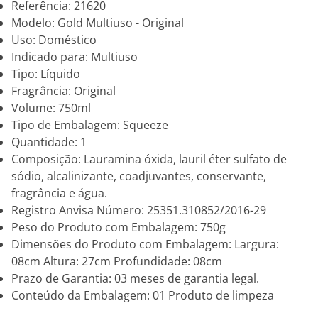
Referência: 21620
Modelo: Gold Multiuso - Original
Uso: Doméstico
Indicado para: Multiuso
Tipo: Líquido
Fragrância: Original
Volume: 750ml
Tipo de Embalagem: Squeeze
Quantidade: 1
Composição: Lauramina óxida, lauril éter sulfato de
sódio, alcalinizante, coadjuvantes, conservante,
fragrância e água.
Registro Anvisa Número: 25351.310852/2016-29
Peso do Produto com Embalagem: 750g
Dimensões do Produto com Embalagem: Largura:
08cm Altura: 27cm Profundidade: 08cm
Prazo de Garantia: 03 meses de garantia legal.
Conteúdo da Embalagem: 01 Produto de limpeza