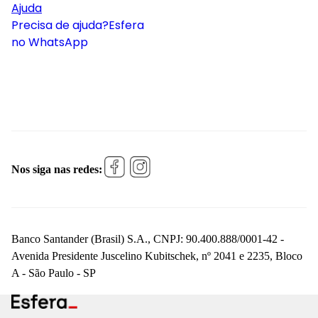
Ajuda
Precisa de ajuda?
Esfera
no WhatsApp
Nos siga nas redes:
Banco Santander (Brasil) S.A., CNPJ: 90.400.888/0001-42 -
Avenida Presidente Juscelino Kubitschek, nº 2041 e 2235, Bloco
A - São Paulo - SP