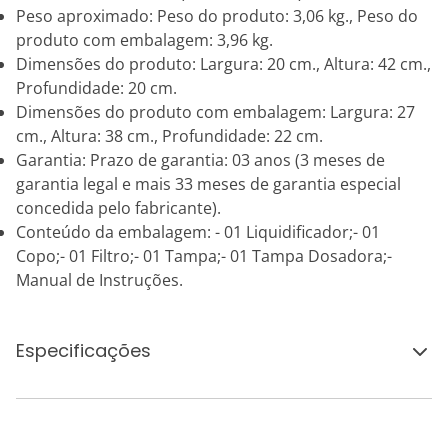
Peso aproximado: Peso do produto: 3,06 kg., Peso do
produto com embalagem: 3,96 kg.
Dimensões do produto: Largura: 20 cm., Altura: 42 cm.,
Profundidade: 20 cm.
Dimensões do produto com embalagem: Largura: 27
cm., Altura: 38 cm., Profundidade: 22 cm.
Garantia: Prazo de garantia: 03 anos (3 meses de
garantia legal e mais 33 meses de garantia especial
concedida pelo fabricante).
Conteúdo da embalagem: - 01 Liquidificador;- 01
Copo;- 01 Filtro;- 01 Tampa;- 01 Tampa Dosadora;-
Manual de Instruções.
Especificações