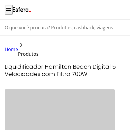
O que você procura? Produtos, cashback, viagens...
Home
Produtos
Liquidificador Hamilton Beach Digital 5
Velocidades com Filtro 700W