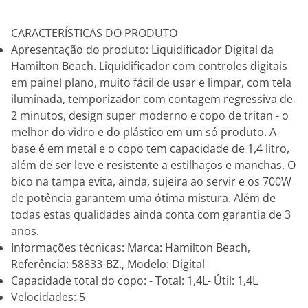
CARACTERÍSTICAS DO PRODUTO
Apresentação do produto: Liquidificador Digital da
Hamilton Beach. Liquidificador com controles digitais
em painel plano, muito fácil de usar e limpar, com tela
iluminada, temporizador com contagem regressiva de
2 minutos, design super moderno e copo de tritan - o
melhor do vidro e do plástico em um só produto. A
base é em metal e o copo tem capacidade de 1,4 litro,
além de ser leve e resistente a estilhaços e manchas. O
bico na tampa evita, ainda, sujeira ao servir e os 700W
de potência garantem uma ótima mistura. Além de
todas estas qualidades ainda conta com garantia de 3
anos.
Informações técnicas: Marca: Hamilton Beach,
Referência: 58833-BZ., Modelo: Digital
Capacidade total do copo: - Total: 1,4L- Útil: 1,4L
Velocidades: 5