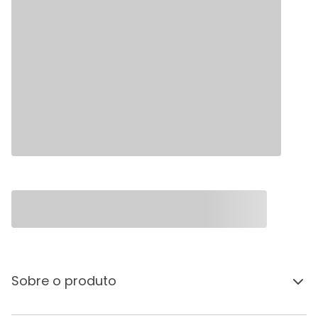
Sobre o produto