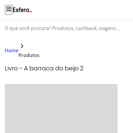
O que você procura? Produtos, cashback, viagens...
Home
Produtos
Livro - A barraca do beijo 2