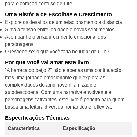
para o coração confuso de Elle.
Uma História de Escolhas e Crescimento
Explore os desafios de um relacionamento à distância
Sinta a tensão entre lealdade e novos sentimentos
Acompanhe o amadurecimento emocional dos
personagens
Questione-se: o que você faria no lugar de Elle?
Por que você vai amar este livro
"A barraca do beijo 2" não é apenas uma continuação,
mas uma jornada emocionante que explora as
complexidades do amor jovem, amizade e
autodescoberta. Com uma narrativa envolvente e
personagens cativantes, este livro é perfeito para quem
busca uma leitura divertida, romântica e reflexiva.
Especificações Técnicas
Característica
Especificação