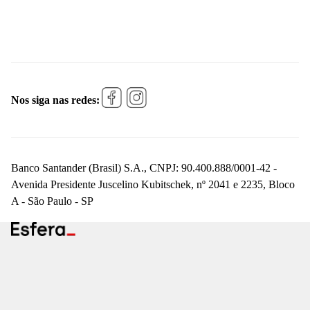
Nos siga nas redes:
Banco Santander (Brasil) S.A., CNPJ: 90.400.888/0001-42 -
Avenida Presidente Juscelino Kubitschek, nº 2041 e 2235, Bloco
A - São Paulo - SP