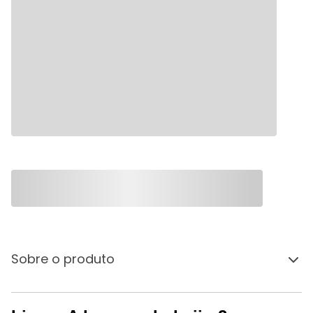
Sobre o produto