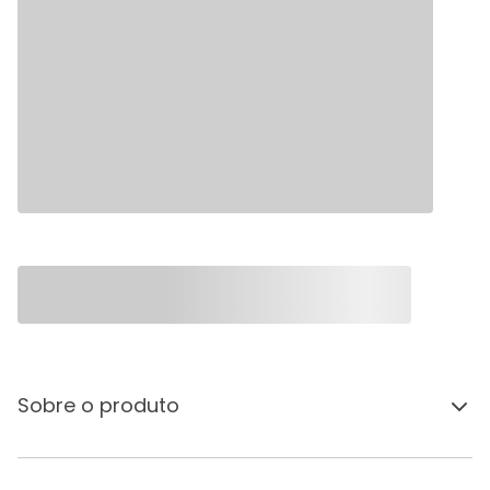
Sobre o produto