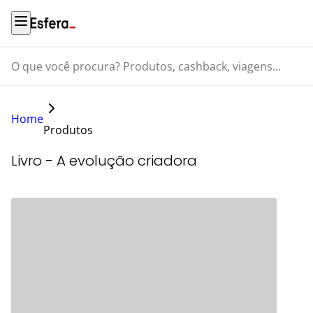
O que você procura? Produtos, cashback, viagens...
Home
Produtos
Livro - A evolução criadora