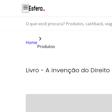
O que você procura? Produtos, cashback, viagens...
Home
Produtos
Livro - A invenção do Direito