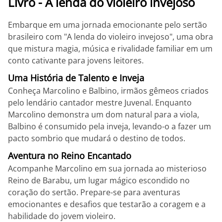
Livro - A lenda do violeiro invejoso
Embarque em uma jornada emocionante pelo sertão
brasileiro com "A lenda do violeiro invejoso", uma obra
que mistura magia, música e rivalidade familiar em um
conto cativante para jovens leitores.
Uma História de Talento e Inveja
Conheça Marcolino e Balbino, irmãos gêmeos criados
pelo lendário cantador mestre Juvenal. Enquanto
Marcolino demonstra um dom natural para a viola,
Balbino é consumido pela inveja, levando-o a fazer um
pacto sombrio que mudará o destino de todos.
Aventura no Reino Encantado
Acompanhe Marcolino em sua jornada ao misterioso
Reino de Barabu, um lugar mágico escondido no
coração do sertão. Prepare-se para aventuras
emocionantes e desafios que testarão a coragem e a
habilidade do jovem violeiro.