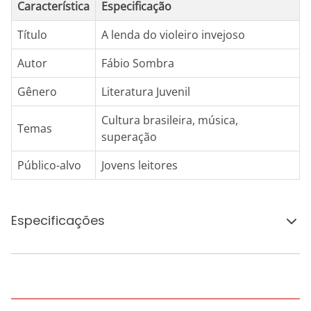
Característica
Especificação
Título
A lenda do violeiro invejoso
Autor
Fábio Sombra
Gênero
Literatura Juvenil
Cultura brasileira, música,
Temas
superação
Público-alvo
Jovens leitores
Especificações