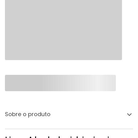
Sobre o produto