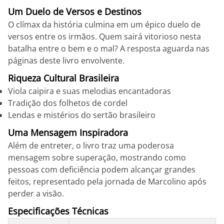
Um Duelo de Versos e Destinos
O clímax da história culmina em um épico duelo de
versos entre os irmãos. Quem sairá vitorioso nesta
batalha entre o bem e o mal? A resposta aguarda nas
páginas deste livro envolvente.
Riqueza Cultural Brasileira
Viola caipira e suas melodias encantadoras
Tradição dos folhetos de cordel
Lendas e mistérios do sertão brasileiro
Uma Mensagem Inspiradora
Além de entreter, o livro traz uma poderosa
mensagem sobre superação, mostrando como
pessoas com deficiência podem alcançar grandes
feitos, representado pela jornada de Marcolino após
perder a visão.
Especificações Técnicas