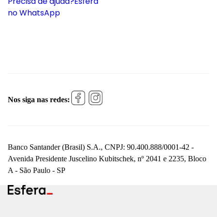
Precisa de ajuda?
Esfera
no WhatsApp
Nos siga nas redes:
Banco Santander (Brasil) S.A., CNPJ: 90.400.888/0001-42 -
Avenida Presidente Juscelino Kubitschek, nº 2041 e 2235, Bloco
A - São Paulo - SP