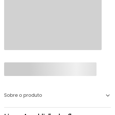
Sobre o produto