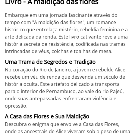
Livro - A maldição das flores
Embarque em uma jornada fascinante através do
tempo com "A maldição das flores", um romance
histórico que entrelaça mistério, rebeldia feminina e a
arte delicada da renda. Este livro cativante revela uma
história secreta de resistência, codificada nas tramas
intrincadas de véus, colchas e toalhas de mesa.
Uma Trama de Segredos e Tradição
No coração do Rio de Janeiro, a jovem e rebelde Alice
recebe um véu de renda que desvenda um século de
história oculta. Este artefato delicado a transporta
para o interior de Pernambuco, ao vale do rio Pajeú,
onde suas antepassadas enfrentaram violência e
opressão.
A Casa das Flores e Sua Maldição
Descubra o enigma que envolve a Casa das Flores,
onde as ancestrais de Alice viveram sob o peso de uma