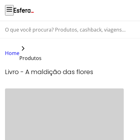
O que você procura? Produtos, cashback, viagens...
Home
Produtos
Livro - A maldição das flores