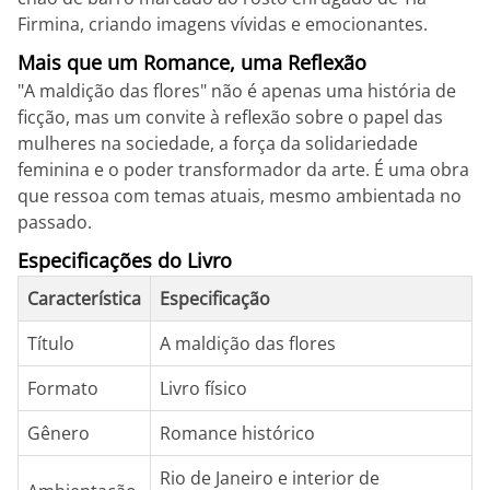
Firmina, criando imagens vívidas e emocionantes.
Mais que um Romance, uma Reflexão
"A maldição das flores" não é apenas uma história de
ficção, mas um convite à reflexão sobre o papel das
mulheres na sociedade, a força da solidariedade
feminina e o poder transformador da arte. É uma obra
que ressoa com temas atuais, mesmo ambientada no
passado.
Especificações do Livro
Característica
Especificação
Título
A maldição das flores
Formato
Livro físico
Gênero
Romance histórico
Rio de Janeiro e interior de