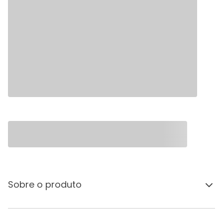
Sobre o produto