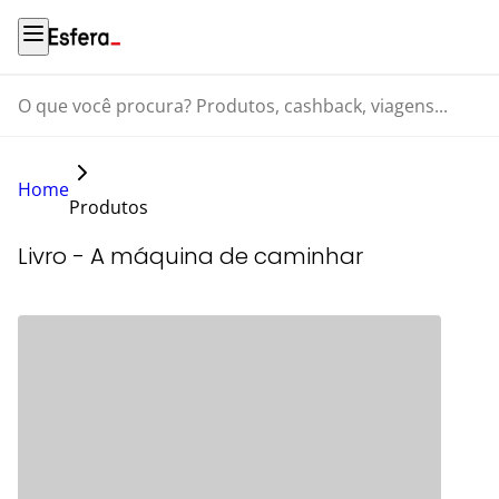
O que você procura? Produtos, cashback, viagens...
Home
Produtos
Livro - A máquina de caminhar