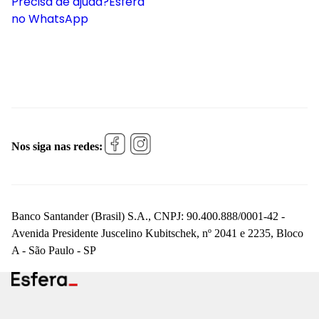
Precisa de ajuda?
Esfera
no WhatsApp
Nos siga nas redes:
Banco Santander (Brasil) S.A., CNPJ: 90.400.888/0001-42 -
Avenida Presidente Juscelino Kubitschek, nº 2041 e 2235, Bloco
A - São Paulo - SP