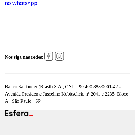
no WhatsApp
Nos siga nas redes:
Banco Santander (Brasil) S.A., CNPJ: 90.400.888/0001-42 -
Avenida Presidente Juscelino Kubitschek, nº 2041 e 2235, Bloco
A - São Paulo - SP