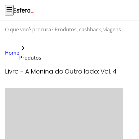
O que você procura? Produtos, cashback, viagens...
Home
Produtos
Livro - A Menina do Outro lado: Vol. 4