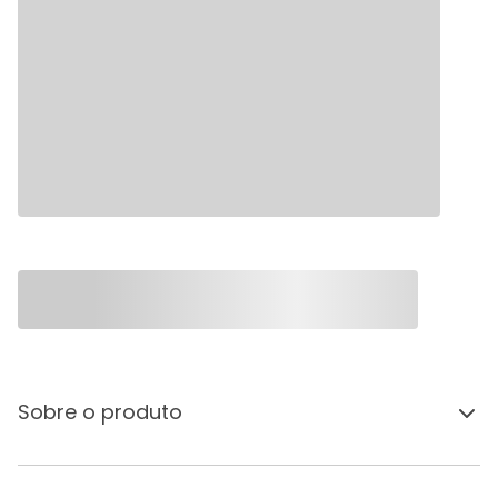
Sobre o produto