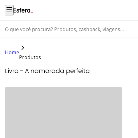
O que você procura? Produtos, cashback, viagens...
Home
Produtos
Livro - A namorada perfeita