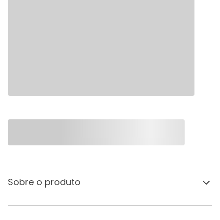
Sobre o produto