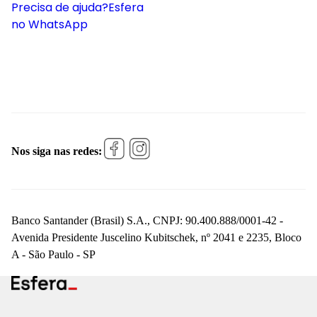
Precisa de ajuda?
Esfera
no WhatsApp
Nos siga nas redes:
Banco Santander (Brasil) S.A., CNPJ: 90.400.888/0001-42 -
Avenida Presidente Juscelino Kubitschek, nº 2041 e 2235, Bloco
A - São Paulo - SP