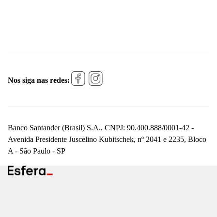
Nos siga nas redes:
Banco Santander (Brasil) S.A., CNPJ: 90.400.888/0001-42 -
Avenida Presidente Juscelino Kubitschek, nº 2041 e 2235, Bloco
A - São Paulo - SP