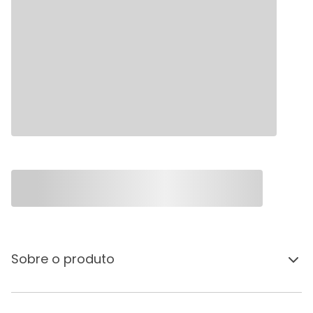
Sobre o produto