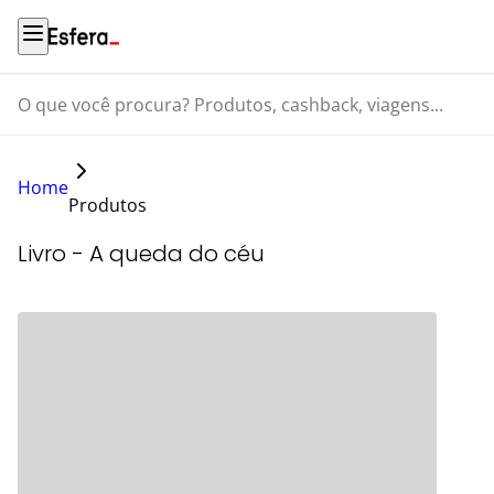
O que você procura? Produtos, cashback, viagens...
Home
Produtos
Livro - A queda do céu