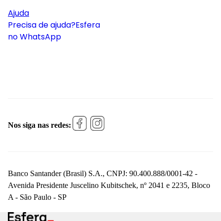
Ajuda
Precisa de ajuda?
Esfera
no WhatsApp
Nos siga nas redes:
Banco Santander (Brasil) S.A., CNPJ: 90.400.888/0001-42 -
Avenida Presidente Juscelino Kubitschek, nº 2041 e 2235, Bloco
A - São Paulo - SP