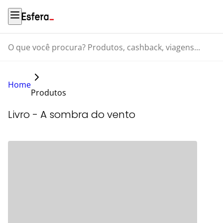
O que você procura? Produtos, cashback, viagens...
Home
Produtos
Livro - A sombra do vento