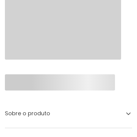
Sobre o produto