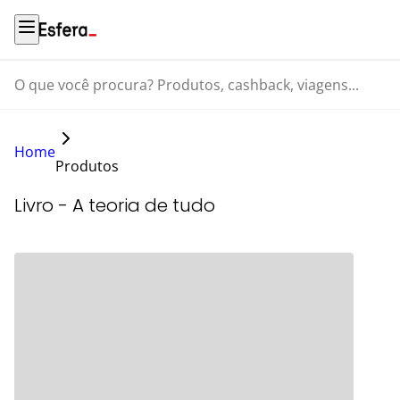
O que você procura? Produtos, cashback, viagens...
Home
Produtos
Livro - A teoria de tudo