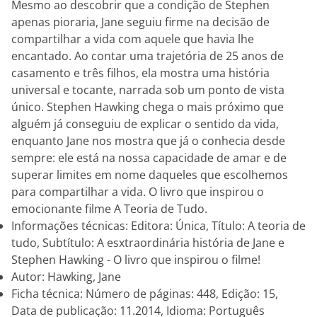
Mesmo ao descobrir que a condição de Stephen
apenas pioraria, Jane seguiu firme na decisão de
compartilhar a vida com aquele que havia lhe
encantado. Ao contar uma trajetória de 25 anos de
casamento e três filhos, ela mostra uma história
universal e tocante, narrada sob um ponto de vista
único. Stephen Hawking chega o mais próximo que
alguém já conseguiu de explicar o sentido da vida,
enquanto Jane nos mostra que já o conhecia desde
sempre: ele está na nossa capacidade de amar e de
superar limites em nome daqueles que escolhemos
para compartilhar a vida. O livro que inspirou o
emocionante filme A Teoria de Tudo.
Informações técnicas: Editora: Única, Título: A teoria de
tudo, Subtítulo: A esxtraordinária história de Jane e
Stephen Hawking - O livro que inspirou o filme!
Autor: Hawking, Jane
Ficha técnica: Número de páginas: 448, Edição: 15,
Data de publicação: 11.2014, Idioma: Português