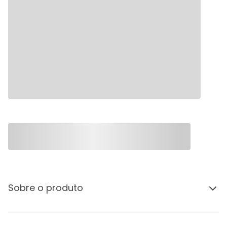
Sobre o produto