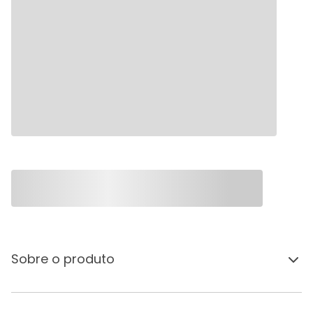
Sobre o produto