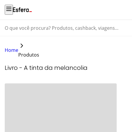
O que você procura? Produtos, cashback, viagens...
Home
Produtos
Livro - A tinta da melancolia