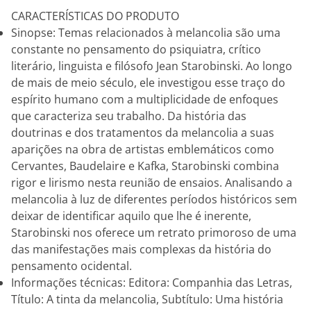
CARACTERÍSTICAS DO PRODUTO
Sinopse: Temas relacionados à melancolia são uma
constante no pensamento do psiquiatra, crítico
literário, linguista e filósofo Jean Starobinski. Ao longo
de mais de meio século, ele investigou esse traço do
espírito humano com a multiplicidade de enfoques
que caracteriza seu trabalho. Da história das
doutrinas e dos tratamentos da melancolia a suas
aparições na obra de artistas emblemáticos como
Cervantes, Baudelaire e Kafka, Starobinski combina
rigor e lirismo nesta reunião de ensaios. Analisando a
melancolia à luz de diferentes períodos históricos sem
deixar de identificar aquilo que lhe é inerente,
Starobinski nos oferece um retrato primoroso de uma
das manifestações mais complexas da história do
pensamento ocidental.
Informações técnicas: Editora: Companhia das Letras,
Título: A tinta da melancolia, Subtítulo: Uma história