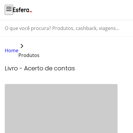
O que você procura? Produtos, cashback, viagens...
Home
Produtos
Livro - Acerto de contas