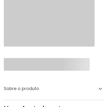
Sobre o produto