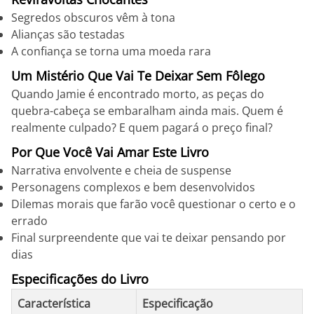
Segredos obscuros vêm à tona
Alianças são testadas
A confiança se torna uma moeda rara
Um Mistério Que Vai Te Deixar Sem Fôlego
Quando Jamie é encontrado morto, as peças do
quebra-cabeça se embaralham ainda mais. Quem é
realmente culpado? E quem pagará o preço final?
Por Que Você Vai Amar Este Livro
Narrativa envolvente e cheia de suspense
Personagens complexos e bem desenvolvidos
Dilemas morais que farão você questionar o certo e o
errado
Final surpreendente que vai te deixar pensando por
dias
Especificações do Livro
Característica
Especificação