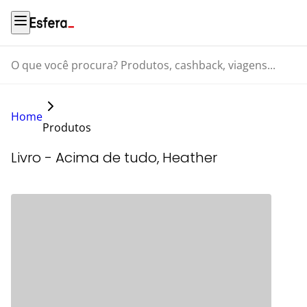
O que você procura? Produtos, cashback, viagens...
Home
Produtos
Livro - Acima de tudo, Heather