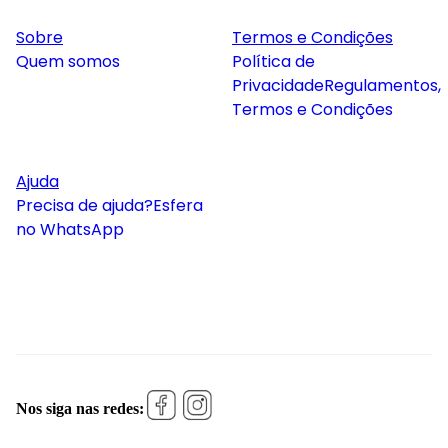
Sobre
Termos e Condições
Quem somos
Política de
Privacidade
Regulamentos,
Termos e Condições
Ajuda
Precisa de ajuda?
Esfera
no WhatsApp
Nos siga nas redes: