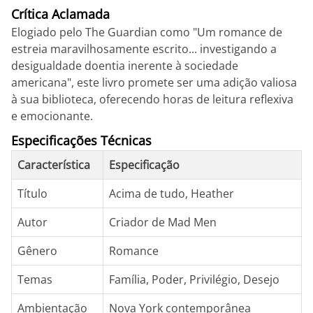
Crítica Aclamada
Elogiado pelo The Guardian como "Um romance de
estreia maravilhosamente escrito... investigando a
desigualdade doentia inerente à sociedade
americana", este livro promete ser uma adição valiosa
à sua biblioteca, oferecendo horas de leitura reflexiva
e emocionante.
Especificações Técnicas
Característica
Especificação
Título
Acima de tudo, Heather
Autor
Criador de Mad Men
Gênero
Romance
Temas
Família, Poder, Privilégio, Desejo
Ambientação
Nova York contemporânea