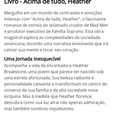
Livro - Acima de tudo, Heather
Mergulhe em um mundo de contrastes e emoções
intensas com "Acima de tudo, Heather", o fascinante
romance de estreia do aclamado criador de Mad Men
e produtor executivo de Família Soprano. Esta obra
magistral explora as complexidades da sociedade
americana, tecendo uma narrativa envolvente que irá
cativar sua mente e tocar seu coração.
Uma Jornada Inesquecível
Acompanhe a vida da encantadora Heather
Breakstone, uma jovem que parece ter nascido sob
uma estrela afortunada. Sua beleza radiante e
personalidade cativante a transformam no centro do
universo de sua família e da alta sociedade nova-
iorquina. Mas à medida que Heather floresce,
descubra como sua luz atrai não apenas admiração,
mas também sombras inquietantes.