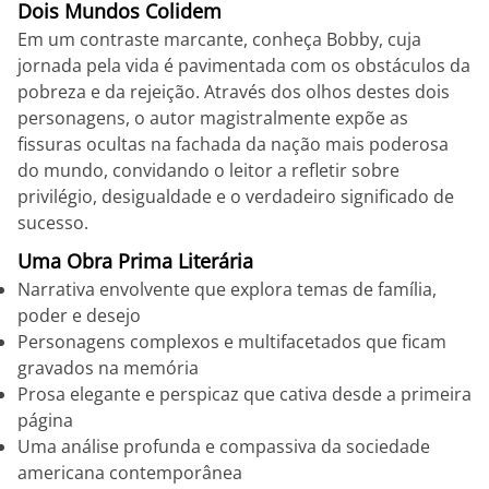
Dois Mundos Colidem
Em um contraste marcante, conheça Bobby, cuja
jornada pela vida é pavimentada com os obstáculos da
pobreza e da rejeição. Através dos olhos destes dois
personagens, o autor magistralmente expõe as
fissuras ocultas na fachada da nação mais poderosa
do mundo, convidando o leitor a refletir sobre
privilégio, desigualdade e o verdadeiro significado de
sucesso.
Uma Obra Prima Literária
Narrativa envolvente que explora temas de família,
poder e desejo
Personagens complexos e multifacetados que ficam
gravados na memória
Prosa elegante e perspicaz que cativa desde a primeira
página
Uma análise profunda e compassiva da sociedade
americana contemporânea