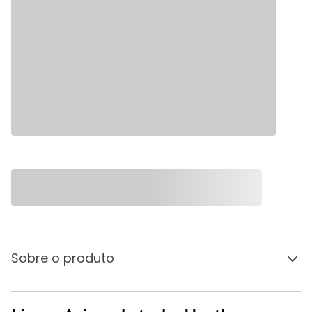
Sobre o produto