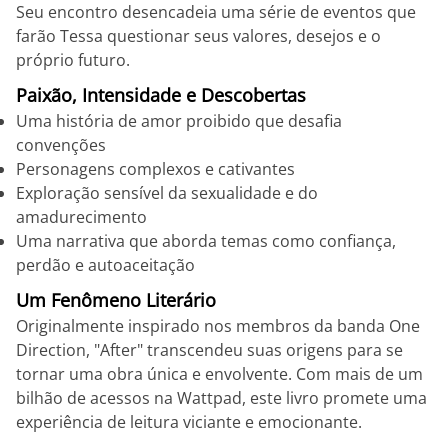
Seu encontro desencadeia uma série de eventos que
farão Tessa questionar seus valores, desejos e o
próprio futuro.
Paixão, Intensidade e Descobertas
Uma história de amor proibido que desafia
convenções
Personagens complexos e cativantes
Exploração sensível da sexualidade e do
amadurecimento
Uma narrativa que aborda temas como confiança,
perdão e autoaceitação
Um Fenômeno Literário
Originalmente inspirado nos membros da banda One
Direction, "After" transcendeu suas origens para se
tornar uma obra única e envolvente. Com mais de um
bilhão de acessos na Wattpad, este livro promete uma
experiência de leitura viciante e emocionante.