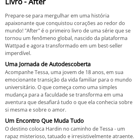
Livro - After
Prepare-se para mergulhar em uma história
apaixonante que conquistou corações ao redor do
mundo! "After" é o primeiro livro de uma série que se
tornou um fenômeno global, nascido da plataforma
Wattpad e agora transformado em um best-seller
imperdível.
Uma Jornada de Autodescoberta
Acompanhe Tessa, uma jovem de 18 anos, em sua
emocionante transição da vida familiar para o mundo
universitário. O que começa como uma simples
mudança para a faculdade se transforma em uma
aventura que desafiará tudo o que ela conhecia sobre
si mesma e sobre o amor.
Um Encontro Que Muda Tudo
O destino coloca Hardin no caminho de Tessa - um
rapaz misterioso, tatuado e irresistivelmente atraente.