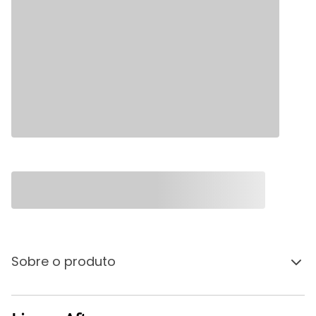
Sobre o produto