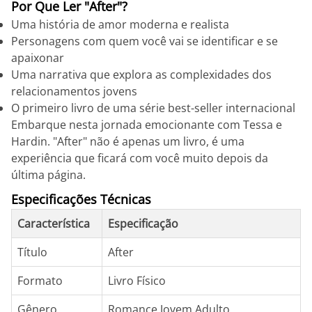
Por Que Ler "After"?
Uma história de amor moderna e realista
Personagens com quem você vai se identificar e se
apaixonar
Uma narrativa que explora as complexidades dos
relacionamentos jovens
O primeiro livro de uma série best-seller internacional
Embarque nesta jornada emocionante com Tessa e
Hardin. "After" não é apenas um livro, é uma
experiência que ficará com você muito depois da
última página.
Especificações Técnicas
Característica
Especificação
Título
After
Formato
Livro Físico
Gênero
Romance Jovem Adulto