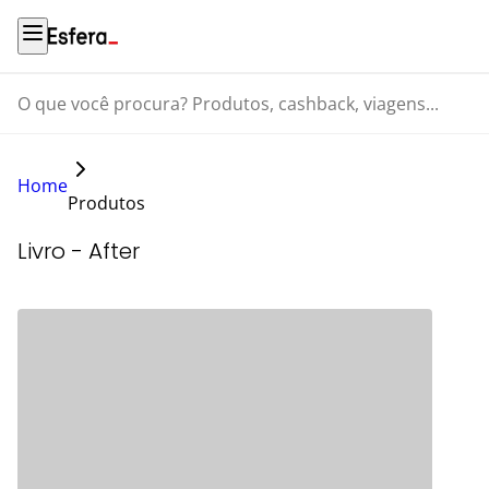
O que você procura? Produtos, cashback, viagens...
Home
Produtos
Livro - After